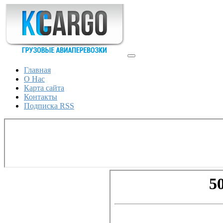
Главная
О Нас
Карта сайта
Контакты
Подписка RSS