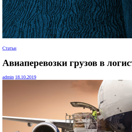
Статьи
Авиаперевозки грузов в логис
admin
18.10.2019