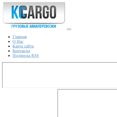
Главная
О Нас
Карта сайта
Контакты
Подписка RSS