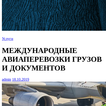
Услуги
МЕЖДУНАРОДНЫЕ
АВИАПЕРЕВОЗКИ ГРУЗОВ
И ДОКУМЕНТОВ
admin
18.10.2019