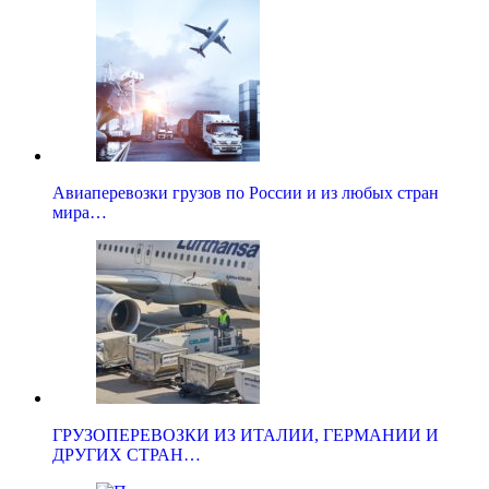
Авиаперевозки грузов по России и из любых стран
мира…
ГРУЗОПЕРЕВОЗКИ ИЗ ИТАЛИИ, ГЕРМАНИИ И
ДРУГИХ СТРАН…