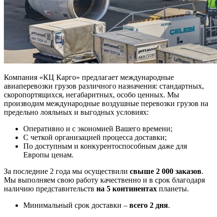
Компания «КЦ Карго» предлагает международные
авиаперевозки грузов различного назначения: стандартных,
скоропортящихся, негабаритных, особо ценных. Мы
производим международные воздушные перевозки грузов на
предельно лояльных и выгодных условиях:
Оперативно и с экономией Вашего времени;
С четкой организацией процесса доставки;
По доступным и конкурентоспособным даже для
Европы ценам.
За последние 2 года мы осуществили
свыше 2 000 заказов
.
Мы выполняем свою работу качественно и в срок благодаря
наличию представительств
на 5 континентах
планеты.
Минимальный срок доставки –
всего 2 дня
.