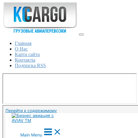
Главная
О Нас
Карта сайта
Контакты
Подписка RSS