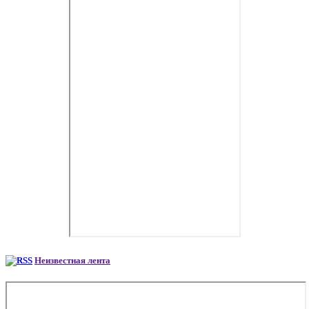
Неизвестная лента