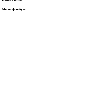
Мы на фейсбуке