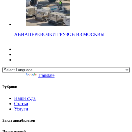
АВИАПЕРЕВОЗКИ ГРУЗОВ ИЗ МОСКВЫ
Powered by
Translate
Рубрики
Наши суда
Статьи
Услуги
Заказ авиабилетов
Поиск отелей