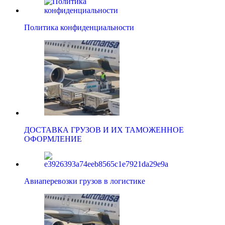
Политика конфиденциальности
ДОСТАВКА ГРУЗОВ И ИХ ТАМОЖЕННОЕ
ОФОРМЛЕНИЕ
Авиаперевозки грузов в логистике