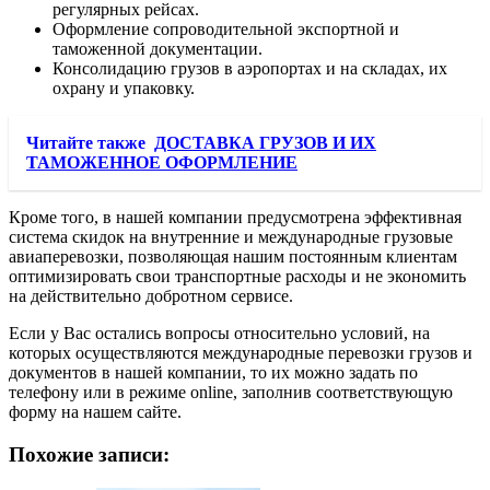
регулярных рейсах.
Оформление сопроводительной экспортной и
таможенной документации.
Консолидацию грузов в аэропортах и на складах, их
охрану и упаковку.
Читайте также
ДОСТАВКА ГРУЗОВ И ИХ
ТАМОЖЕННОЕ ОФОРМЛЕНИЕ
Кроме того, в нашей компании предусмотрена эффективная
система скидок на внутренние и международные грузовые
авиаперевозки, позволяющая нашим постоянным клиентам
оптимизировать свои транспортные расходы и не экономить
на действительно добротном сервисе.
Если у Вас остались вопросы относительно условий, на
которых осуществляются международные перевозки грузов и
документов в нашей компании, то их можно задать по
телефону или в режиме online, заполнив соответствующую
форму на нашем сайте.
Похожие записи: